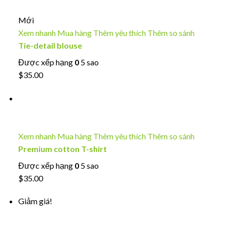
Mới
Xem nhanh
Mua hàng
Thêm yêu thích
Thêm so sánh
Tie-detail blouse
Được xếp hạng
0
5 sao
$35.00
Xem nhanh
Mua hàng
Thêm yêu thích
Thêm so sánh
Premium cotton T-shirt
Được xếp hạng
0
5 sao
$35.00
Giảm giá!