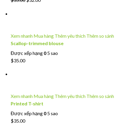
Xem nhanh
Mua hàng
Thêm yêu thích
Thêm so sánh
Scallop-trimmed blouse
Được xếp hạng
0
5 sao
$35.00
Xem nhanh
Mua hàng
Thêm yêu thích
Thêm so sánh
Printed T-shirt
Được xếp hạng
0
5 sao
$35.00