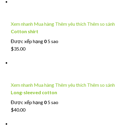
Xem nhanh
Mua hàng
Thêm yêu thích
Thêm so sánh
Cotton shirt
Được xếp hạng
0
5 sao
$35.00
Xem nhanh
Mua hàng
Thêm yêu thích
Thêm so sánh
Long-sleeved cotton
Được xếp hạng
0
5 sao
$40.00