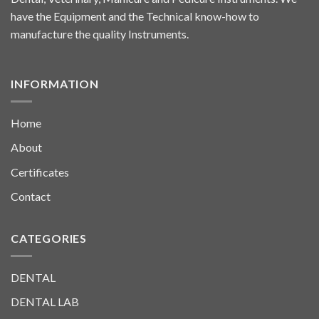
have the Equipment and the Technical know-how to
manufacture the quality Instruments.
INFORMATION
Home
About
Certificates
Contact
CATEGORIES
DENTAL
DENTAL LAB